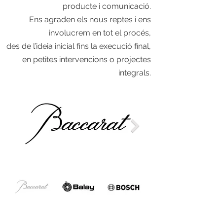
producte i comunicació.
Ens agraden els nous reptes i ens
involucrem en tot el procés,
des de l’ideia inicial fins la execució final,
en petites intervencions o projectes
integrals.