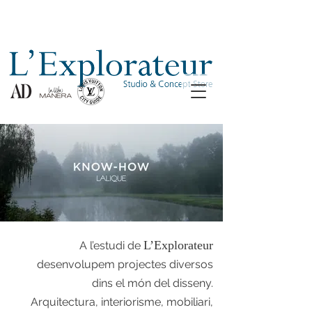
L’Explorateur
A l’estudi de
desenvolupem projectes diversos
dins el món del disseny.
Arquitectura, interiorisme, mobiliari,