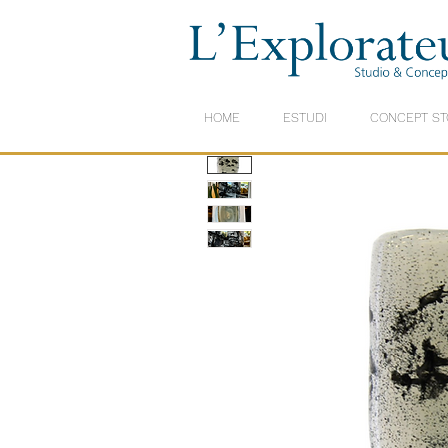
HOME
ESTUDI
CONCEPT ST