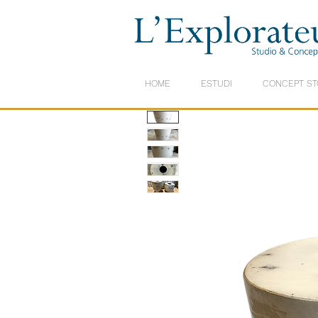
HOME
ESTUDI
CONCEPT ST